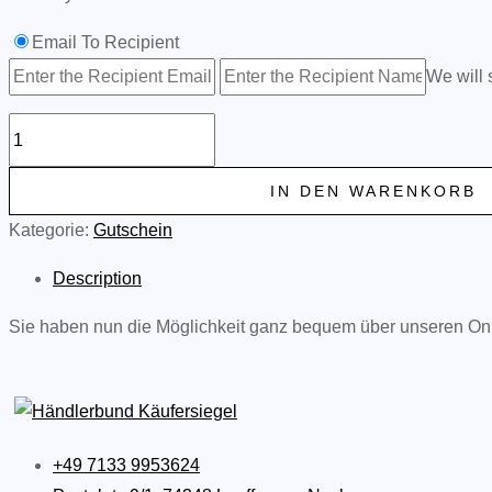
Email To Recipient
We will 
Gutschein
quantity
IN DEN WARENKORB
Kategorie:
Gutschein
Description
Sie haben nun die Möglichkeit ganz bequem über unseren On
+49 7133 9953624