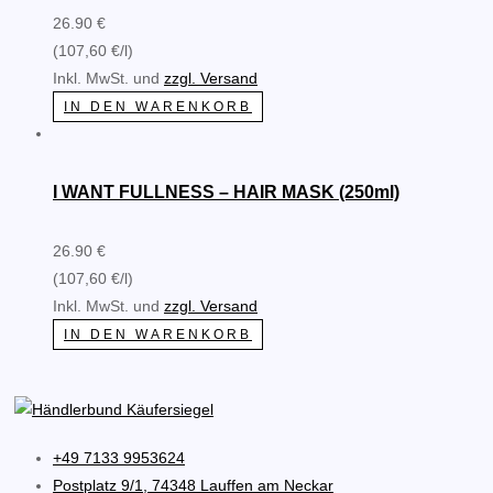
26.90 €
(107,60 €/l)
Inkl. MwSt. und
zzgl. Versand
IN DEN WARENKORB
I WANT FULLNESS – HAIR MASK (250ml)
26.90 €
(107,60 €/l)
Inkl. MwSt. und
zzgl. Versand
IN DEN WARENKORB
+49 7133 9953624
Postplatz 9/1, 74348 Lauffen am Neckar