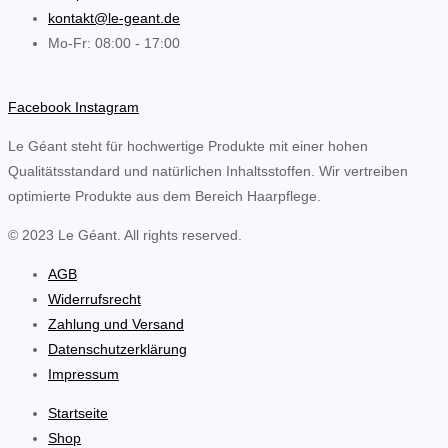
kontakt@le-geant.de
Mo-Fr: 08:00 - 17:00
Facebook
Instagram
Le Géant steht für hochwertige Produkte mit einer hohen
Qualitätsstandard und natürlichen Inhaltsstoffen. Wir vertreiben
optimierte Produkte aus dem Bereich Haarpflege.
© 2023 Le Géant. All rights reserved.
AGB
Widerrufsrecht
Zahlung und Versand
Datenschutzerklärung
Impressum
Startseite
Shop