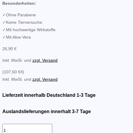
Besonderheiten:
✓Ohne Parabene
✓Keine Tierversuche
✓Mit hochwertige Wirkstoffe
✓Mit Aloe-Vera
26,90
€
Inkl. MwSt. und
zzgl. Versand
(107,60 €/l)
Inkl. MwSt. und
zzgl. Versand
Lieferzeit innerhalb Deutschland 1-3 Tage
Auslandslieferungen innerhalt 3-7 Tage
MY