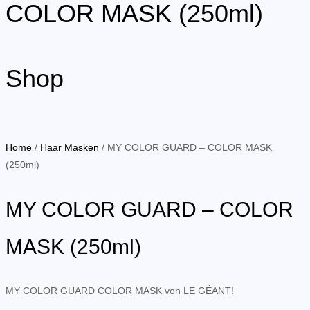
COLOR MASK (250ml)
Shop
Home
/
Haar Masken
/ MY COLOR GUARD – COLOR MASK
(250ml)
MY COLOR GUARD – COLOR
MASK (250ml)
MY COLOR GUARD COLOR MASK von LE GÉANT!