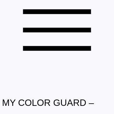
MY COLOR GUARD –