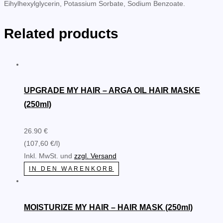
Eihylhexylglycerin, Potassium Sorbate, Sodium Benzoate.
Related products
UPGRADE MY HAIR – ARGA OIL HAIR MASKE
(250ml)
26.90 €
(107,60 €/l)
Inkl. MwSt. und
zzgl. Versand
IN DEN WARENKORB
MOISTURIZE MY HAIR – HAIR MASK (250ml)